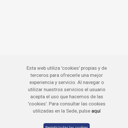
Esta web utiliza 'cookies' propias y de
terceros para ofrecerle una mejor
experiencia y servicio. Al navegar o
utilizar nuestros servicios el usuario
acepta el uso que hacemos de las
'cookies'. Para consultar las cookies
utilizadas en la Sede, pulse
aquí