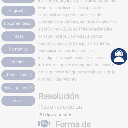
Inscribir y otorgar por parte de la Autoridad
Marítima una licencia de explotación
comercial para prestar servicios de
actividades marítimas, según lo establecido
en el Decreto 2324 de 1984, relacionadas
con suministros y servicios al sector
marítimo, apoyo al transporte marítimo,
recreación y deportes náuticos,
investigación, explotación de recursos e
infraestructura en el mar, industria naval y
otros grupos o subgrupos resultantes de la
normatividad vigente.
Resolución
Plazo resolución
20 día/s hábiles
Forma de