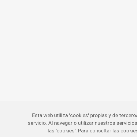
Esta web utiliza 'cookies' propias y de tercer
servicio. Al navegar o utilizar nuestros servici
las 'cookies'. Para consultar las cookie