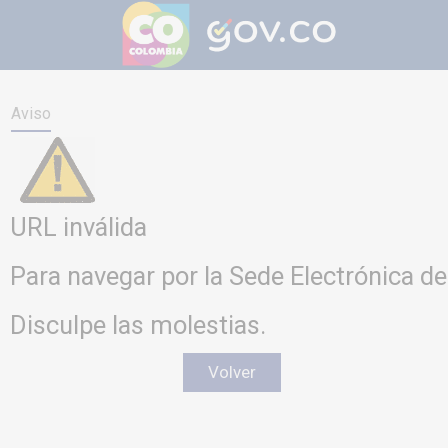
Aviso
URL inválida
Para navegar por la Sede Electrónica de
Disculpe las molestias.