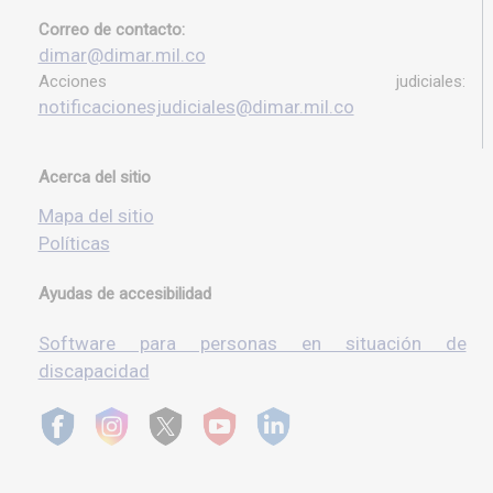
Correo de contacto:
dimar@dimar.mil.co
Acciones judiciales:
notificacionesjudiciales@dimar.mil.co
Acerca del sitio
Mapa del sitio
Políticas
Ayudas de accesibilidad
Software para personas en situación de
discapacidad