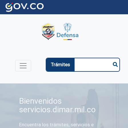
Trámites