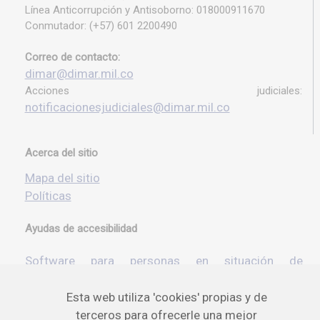
Línea Anticorrupción y Antisoborno: 018000911670
Conmutador: (+57) 601 2200490
Correo de contacto:
dimar@dimar.mil.co
Acciones judiciales:
notificacionesjudiciales@dimar.mil.co
Acerca del sitio
Mapa del sitio
Políticas
Ayudas de accesibilidad
Software para personas en situación de
discapacidad
Esta web utiliza 'cookies' propias y de
terceros para ofrecerle una mejor