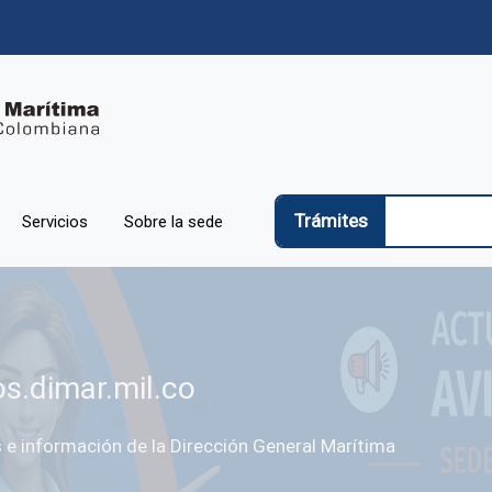
Trámites
Servicios
Sobre la sede