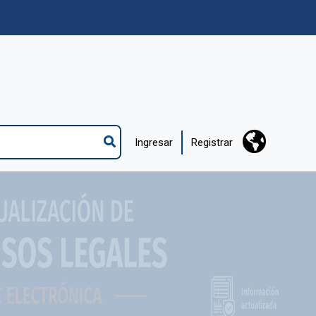
Ingresar
Registrar