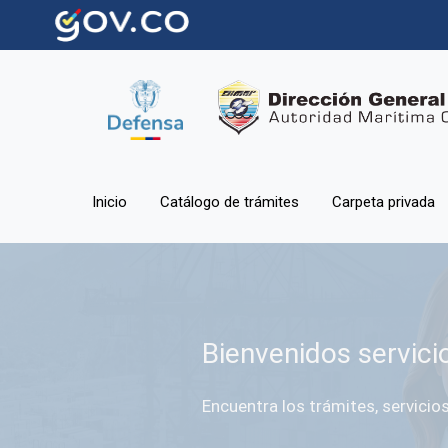
Inicio
Catálogo de trámites
Carpeta privada